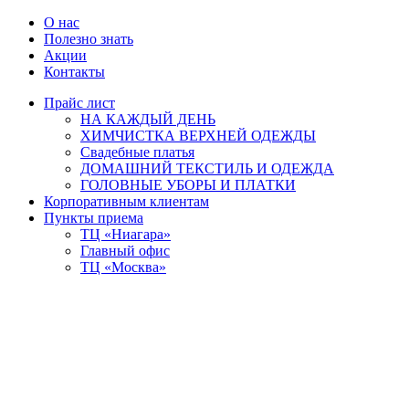
О нас
Полезно знать
Акции
Контакты
Прайс лист
НА КАЖДЫЙ ДЕНЬ
ХИМЧИСТКА ВЕРХНЕЙ ОДЕЖДЫ
Свадебные платья
ДОМАШНИЙ ТЕКСТИЛЬ И ОДЕЖДА
ГОЛОВНЫЕ УБОРЫ И ПЛАТКИ
Корпоративным клиентам
Пункты приема
ТЦ «Ниагара»
Главный офис
ТЦ «Москва»