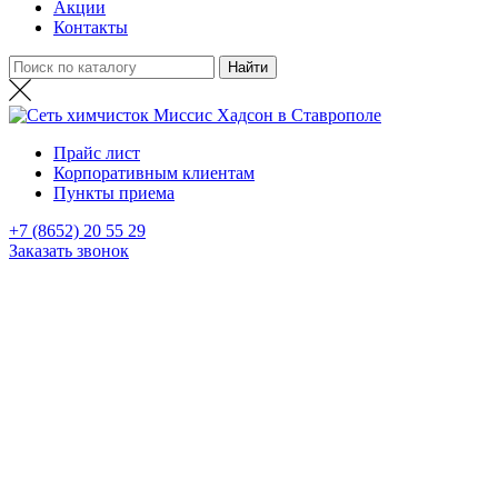
Акции
Контакты
Прайс лист
Корпоративным клиентам
Пункты приема
+7 (8652) 20 55 29
Заказать звонок