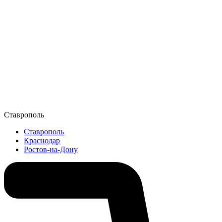
Ставрополь
Ставрополь
Краснодар
Ростов-на-Дону