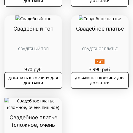
ДОСТАВКИ
ДОСТАВКИ
Свадебный топ
Свадебное платье
СВАДЕБНЫЙ ТОП
СВАДЕБНОЕ ПЛАТЬЕ
ХИТ
970
руб.
3 990
руб.
ДОБАВИТЬ В КОРЗИНУ ДЛЯ
ДОБАВИТЬ В КОРЗИНУ ДЛЯ
ДОСТАВКИ
ДОСТАВКИ
Свадебное платье
(сложное, очень
пышное)