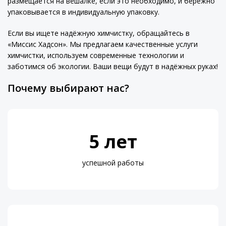
размещается на вешалке, если это необходимо, и бережно
упаковывается в индивидуальную упаковку.
Если вы ищете надёжную химчистку, обращайтесь в
«Миссис Хадсон». Мы предлагаем качественные услуги
химчистки, используем современные технологии и
заботимся об экологии. Ваши вещи будут в надёжных руках!
Почему выбирают нас?
5 лет
успешной работы