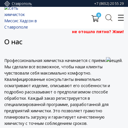
+7 (8652) 20 55 29
Ставрополь
0
не отошло пятно? Жми!
О нас
Профессиональная химчистка начинается с приёмки вещей.
Мы сделали всё возможное, чтобы наши клиенты
чувствовали себя максимально комфортно.
Квалифицированные консультанты внимательно
осматривают изделие, описывают его особенности и
подробно рассказывают о предполагаемом способе
обработки. Каждый заказ регистрируется в
специализированной программе, разработанной для
предприятий химчистки. Это позволяет грамотно
планировать загрузку и гарантирует качественную
химчистку с точным соблюдением сроков.