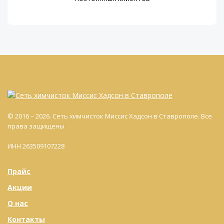
© 2016 – 2026. Сеть химчисток Миссис Хадсон в Ставрополе. Все
права защищены
ИНН 263509107228
Прайс
Акции
О нас
Контакты