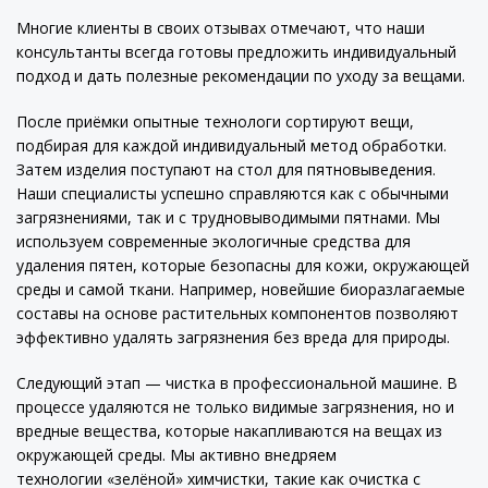
Многие клиенты в своих отзывах отмечают, что наши
консультанты всегда готовы предложить индивидуальный
подход и дать полезные рекомендации по уходу за вещами.
После приёмки опытные технологи сортируют вещи,
подбирая для каждой индивидуальный метод обработки.
Затем изделия поступают на стол для пятновыведения.
Наши специалисты успешно справляются как с обычными
загрязнениями, так и с трудновыводимыми пятнами. Мы
используем современные экологичные средства для
удаления пятен, которые безопасны для кожи, окружающей
среды и самой ткани. Например, новейшие биоразлагаемые
составы на основе растительных компонентов позволяют
эффективно удалять загрязнения без вреда для природы.
Следующий этап — чистка в профессиональной машине. В
процессе удаляются не только видимые загрязнения, но и
вредные вещества, которые накапливаются на вещах из
окружающей среды. Мы активно внедряем
технологии «зелёной» химчистки, такие как очистка с