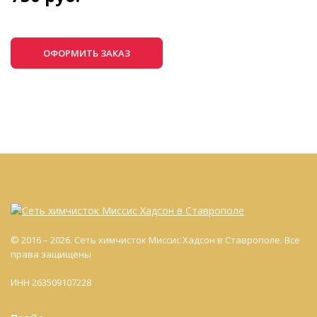
ОФОРМИТЬ ЗАКАЗ
© 2016 – 2026. Сеть химчисток Миссис Хадсон в Ставрополе. Все
права защищены
ИНН 263509107228