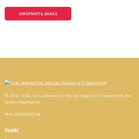
ОФОРМИТЬ ЗАКАЗ
© 2016 – 2026. Сеть химчисток Миссис Хадсон в Ставрополе. Все
права защищены
ИНН 263509107228
Прайс