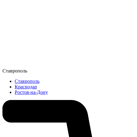
Ставрополь
Ставрополь
Краснодар
Ростов-на-Дону