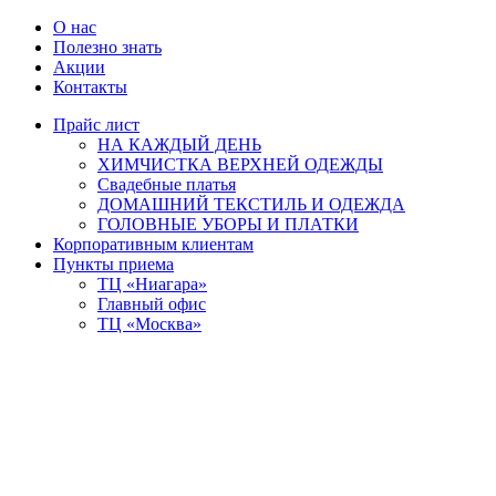
О нас
Полезно знать
Акции
Контакты
Прайс лист
НА КАЖДЫЙ ДЕНЬ
ХИМЧИСТКА ВЕРХНЕЙ ОДЕЖДЫ
Свадебные платья
ДОМАШНИЙ ТЕКСТИЛЬ И ОДЕЖДА
ГОЛОВНЫЕ УБОРЫ И ПЛАТКИ
Корпоративным клиентам
Пункты приема
ТЦ «Ниагара»
Главный офис
ТЦ «Москва»