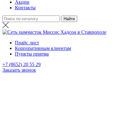
Акции
Контакты
Прайс лист
Корпоративным клиентам
Пункты приема
+7 (8652) 20 55 29
Заказать звонок