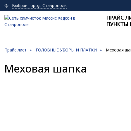
Выбран город: Ставрополь
ПРАЙС Л
ПУНКТЫ 
Прайс лист
ГОЛОВНЫЕ УБОРЫ И ПЛАТКИ
Меховая ша
Меховая шапка