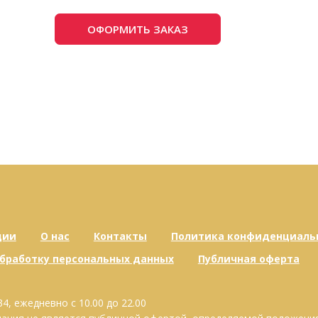
ОФОРМИТЬ ЗАКАЗ
ции
О нас
Контакты
Политика конфиденциаль
обработку персональных данных
Публичная оферта
34, ежедневно с 10.00 до 22.00