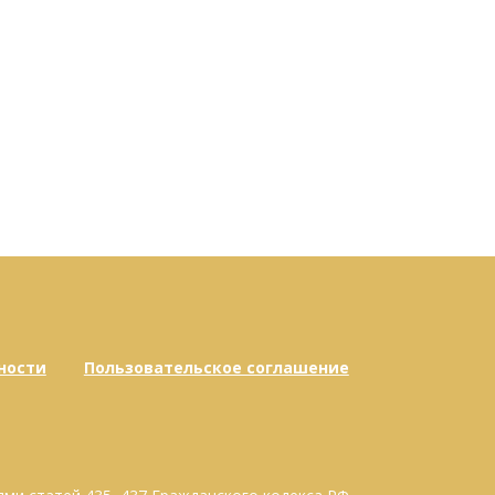
ности
Пользовательское соглашение