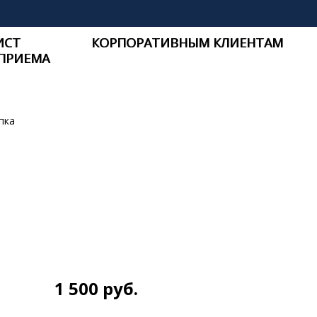
ИСТ
КОРПОРАТИВНЫМ КЛИЕНТАМ
ПРИЕМА
пка
1 500
руб.