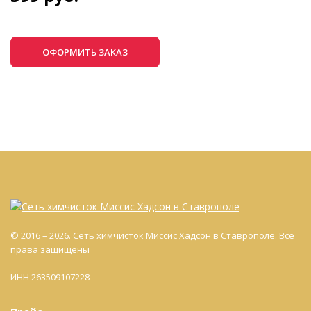
ОФОРМИТЬ ЗАКАЗ
© 2016 – 2026. Сеть химчисток Миссис Хадсон в Ставрополе. Все
права защищены
ИНН 263509107228