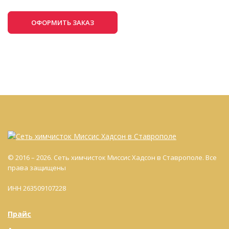
ОФОРМИТЬ ЗАКАЗ
© 2016 – 2026. Сеть химчисток Миссис Хадсон в Ставрополе. Все
права защищены
ИНН 263509107228
Прайс