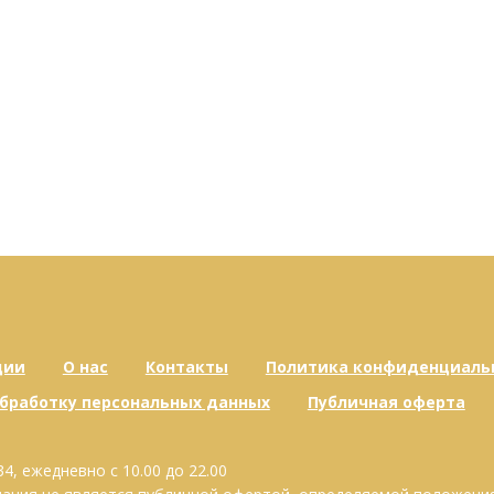
ции
О нас
Контакты
Политика конфиденциаль
обработку персональных данных
Публичная оферта
34, ежедневно с 10.00 до 22.00