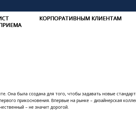
ИСТ
КОРПОРАТИВНЫМ КЛИЕНТАМ
ПРИЕМА
те. Она была создана для того, чтобы задавать новые стандар
первого прикосновения. Впервые на рынке – дизайнерская колле
чественный – не значит дорогой.