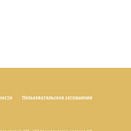
ности
Пользовательское соглашение