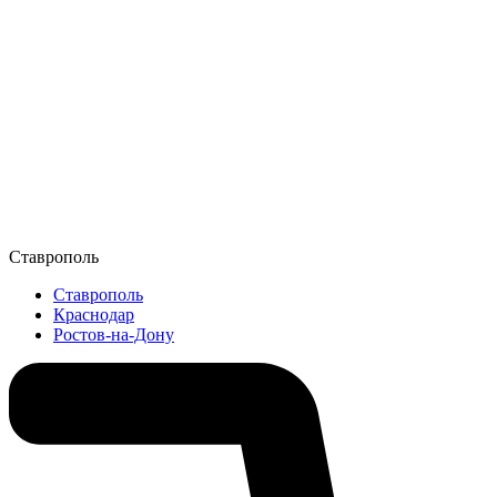
Ставрополь
Ставрополь
Краснодар
Ростов-на-Дону