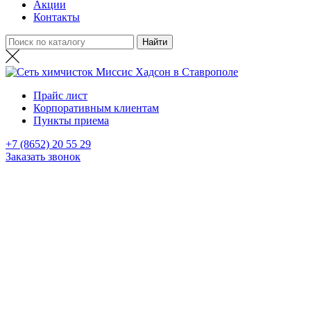
Акции
Контакты
Прайс лист
Корпоративным клиентам
Пункты приема
+7 (8652) 20 55 29
Заказать звонок