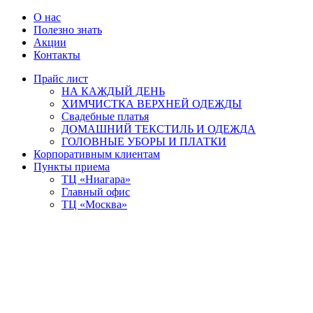
О нас
Полезно знать
Акции
Контакты
Прайс лист
НА КАЖДЫЙ ДЕНЬ
ХИМЧИСТКА ВЕРХНЕЙ ОДЕЖДЫ
Свадебные платья
ДОМАШНИЙ ТЕКСТИЛЬ И ОДЕЖДА
ГОЛОВНЫЕ УБОРЫ И ПЛАТКИ
Корпоративным клиентам
Пункты приема
ТЦ «Ниагара»
Главный офис
ТЦ «Москва»